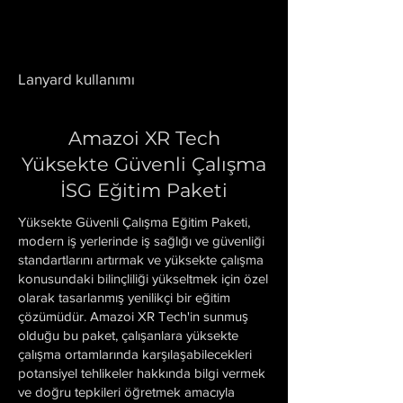
Lanyard kullanımı
Amazoi XR Tech
Yüksekte
Güvenli Çalışma
İSG Eğitim Paketi
Yüksekte Güvenli Çalışma Eğitim Paketi,
modern iş yerlerinde iş sağlığı ve güvenliği
standartlarını artırmak ve yüksekte çalışma
konusundaki bilinçliliği yükseltmek için özel
olarak tasarlanmış yenilikçi bir eğitim
çözümüdür. Amazoi XR Tech'in sunmuş
olduğu bu paket, çalışanlara yüksekte
çalışma ortamlarında karşılaşabilecekleri
potansiyel tehlikeler hakkında bilgi vermek
ve doğru tepkileri öğretmek amacıyla