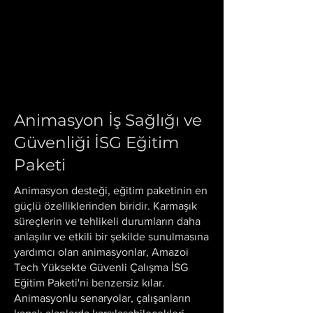
Animasyon İş Sağlığı ve
Güvenliği İSG Eğitim
Paketi
Animasyon desteği, eğitim paketinin en
güçlü özelliklerinden biridir. Karmaşık
süreçlerin ve tehlikeli durumların daha
anlaşılır ve etkili bir şekilde sunulmasına
yardımcı olan animasyonlar, Amazoi
Tech Yüksekte Güvenli Çalışma İSG
Eğitim Paketi'ni benzersiz kılar.
Animasyonlu senaryolar, çalışanların