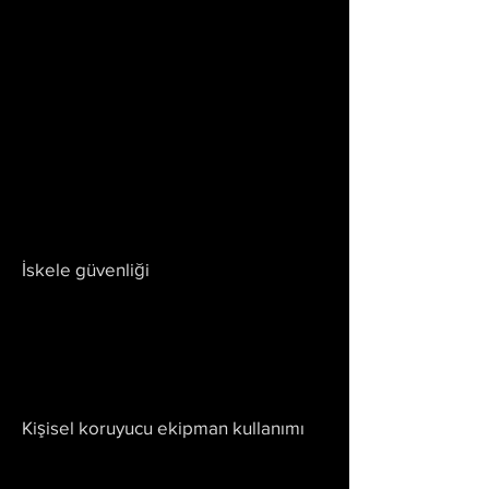
İskele güvenliği
Kişisel koruyucu ekipman kullanımı