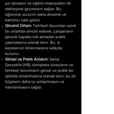
yer almasını ve eğitim materyalleri ile
etkileşime geçmesini sağlar. Bu,
öğrenme sürecini daha dinamik ve
katılımcı hale getirir.
Güvenli Ortam:
Tehlikeli durumları sanal
bir ortamda simüle ederek, çalışanların
gerçek hayatta risk almadan pratik
yapmalarına olanak tanır. Bu, iş
kazalarının önlenmesine katkıda
bulunur.
Görsel ve Pratik Anlatım:
Sanal
Gerçeklik (
VR)
, kompleks süreçlerin ve
tehlikeli durumların görsel ve pratik bir
şekilde anlatılmasına olanak tanır, bu da
bilgilerin daha iyi anlaşılmasını ve
hatırlanmasını sağlar.