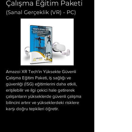
Çalışma Eğitim Paketi
(Sanal Gerçeklik (VR) - PC)
Amazoi XR Tech'in Yüksekte Güvenli
Çalışma Eğitim Paketi, iş sağlığı ve
güvenliği (İSG) eğitimlerini daha etkili,
erişilebilir ve ilgi çekici hale getirerek
çalışanların yükseklerde güvenli çalışma
bilincini artırır ve yükseklerdeki risklere
karşı doğru tepkileri öğretir.