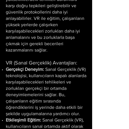
karşı doğru tepkileri geliştirebilir ve
güvenlik protokollerini daha iyi
anlayabilirler. VR ile eğitim, çalışanların
yüksek yerlerde çalışırken
karşılaşabilecekleri zorlukları daha iyi
anlamalarını ve bu zorluklarla başa
çıkmak için gerekli becerileri
kazanmalarını sağlar.
VR (Sanal Gerçeklik) Avantajları:
Gerçekçi Deneyim:
Sanal Gerçeklik (VR)
teknolojisi, kullanıcıların kapalı alanlarda
karşılaşabilecekleri tehlikeleri ve
zorlukları gerçekçi bir ortamda
deneyimlemelerini sağlar. Bu,
çalışanların eğitim sırasında
öğrendiklerini iş yerinde daha etkili bir
şekilde uygulamalarına yardımcı olur.
Etkileşimli Eğitim:
Sanal Gerçeklik (
VR)
,
kullanıcıların sanal ortamda aktif olarak