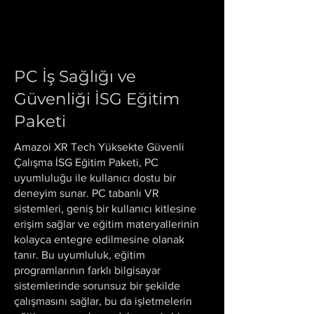
PC İş Sağlığı ve
Güvenliği İSG Eğitim
Paketi
Amazoi XR Tech Yüksekte Güvenli
Çalışma İSG Eğitim Paketi, PC
uyumluluğu ile kullanıcı dostu bir
deneyim sunar. PC tabanlı VR
sistemleri, geniş bir kullanıcı kitlesine
erişim sağlar ve eğitim materyallerinin
kolayca entegre edilmesine olanak
tanır. Bu uyumluluk, eğitim
programlarının farklı bilgisayar
sistemlerinde sorunsuz bir şekilde
çalışmasını sağlar, bu da işletmelerin