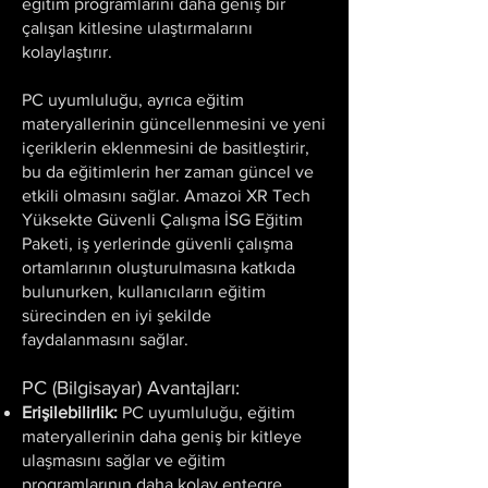
eğitim programlarını daha geniş bir
çalışan kitlesine ulaştırmalarını
kolaylaştırır.
PC uyumluluğu, ayrıca eğitim
materyallerinin güncellenmesini ve yeni
içeriklerin eklenmesini de basitleştirir,
bu da eğitimlerin her zaman güncel ve
etkili olmasını sağlar. Amazoi XR Tech
Yüksekte Güvenli Çalışma İSG Eğitim
Paketi, iş yerlerinde güvenli çalışma
ortamlarının oluşturulmasına katkıda
bulunurken, kullanıcıların eğitim
sürecinden en iyi şekilde
faydalanmasını sağlar.
PC (Bilgisayar) Avantajları:
Erişilebilirlik:
PC uyumluluğu, eğitim
materyallerinin daha geniş bir kitleye
ulaşmasını sağlar ve eğitim
programlarının daha kolay entegre