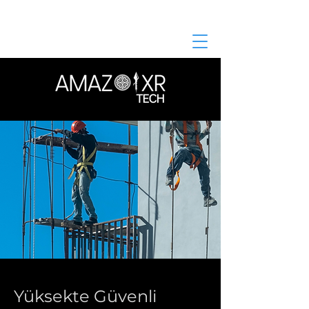
Yüksekte Güvenli