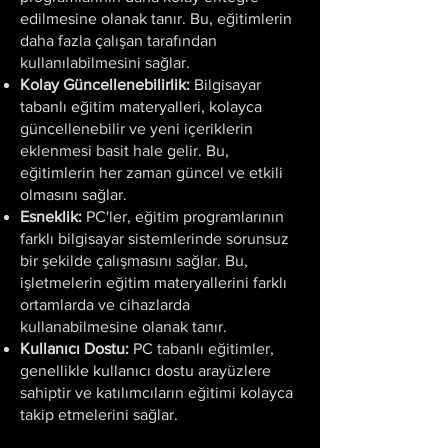
edilmesine olanak tanır. Bu, eğitimlerin
daha fazla çalışan tarafından
kullanılabilmesini sağlar.
Kolay Güncellenebilirlik:
Bilgisayar
tabanlı eğitim materyalleri, kolayca
güncellenebilir ve yeni içeriklerin
eklenmesi basit hale gelir. Bu,
eğitimlerin her zaman güncel ve etkili
olmasını sağlar.
Esneklik:
PC'ler, eğitim programlarının
farklı bilgisayar sistemlerinde sorunsuz
bir şekilde çalışmasını sağlar. Bu,
işletmelerin eğitim materyallerini farklı
ortamlarda ve cihazlarda
kullanabilmesine olanak tanır.
Kullanıcı Dostu:
PC tabanlı eğitimler,
genellikle kullanıcı dostu arayüzlere
sahiptir ve katılımcıların eğitimi kolayca
takip etmelerini sağlar.