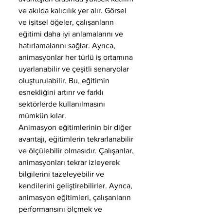
ve akılda kalıcılık yer alır. Görsel 
ve işitsel öğeler, çalışanların 
eğitimi daha iyi anlamalarını ve 
hatırlamalarını sağlar. Ayrıca, 
animasyonlar her türlü iş ortamına 
uyarlanabilir ve çeşitli senaryolar 
oluşturulabilir. Bu, eğitimin 
esnekliğini artırır ve farklı 
sektörlerde kullanılmasını 
mümkün kılar.
Animasyon eğitimlerinin bir diğer 
avantajı, eğitimlerin tekrarlanabilir 
ve ölçülebilir olmasıdır. Çalışanlar, 
animasyonları tekrar izleyerek 
bilgilerini tazeleyebilir ve 
kendilerini geliştirebilirler. Ayrıca, 
animasyon eğitimleri, çalışanların 
performansını ölçmek ve 