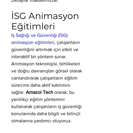
Detaylar makalemizde.
İSG Animasyon 
Eğitimleri
İş Sağlığı ve Güvenliği (İSG) 
animasyon eğitimleri
, çalışanların 
güvenliğini artırmak için etkili ve 
interaktif bir yöntem sunar. 
Animasyon teknolojisi, tehlikeleri 
ve doğru davranışları görsel olarak 
canlandırarak çalışanların eğitim 
sürecine daha aktif katılımını 
sağlar. 
Amazoi Tech
 olarak, bu 
yenilikçi eğitim yöntemini 
kullanarak çalışanların iş güvenliği 
konularında daha bilgili ve bilinçli 
olmalarına yardımcı oluyoruz.