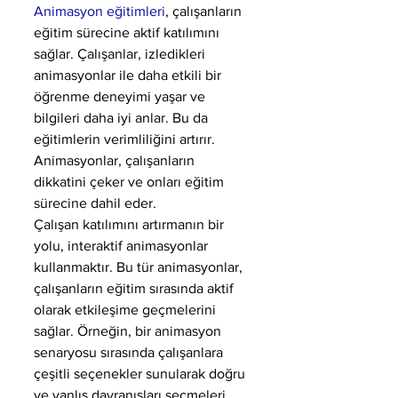
Animasyon eğitimleri
, çalışanların 
eğitim sürecine aktif katılımını 
sağlar. Çalışanlar, izledikleri 
animasyonlar ile daha etkili bir 
öğrenme deneyimi yaşar ve 
bilgileri daha iyi anlar. Bu da 
eğitimlerin verimliliğini artırır. 
Animasyonlar, çalışanların 
dikkatini çeker ve onları eğitim 
sürecine dahil eder.
Çalışan katılımını artırmanın bir 
yolu, interaktif animasyonlar 
kullanmaktır. Bu tür animasyonlar, 
çalışanların eğitim sırasında aktif 
olarak etkileşime geçmelerini 
sağlar. Örneğin, bir animasyon 
senaryosu sırasında çalışanlara 
çeşitli seçenekler sunularak doğru 
ve yanlış davranışları seçmeleri 