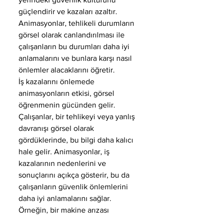
güçlendirir ve kazaları azaltır. 
Animasyonlar, tehlikeli durumların 
görsel olarak canlandırılması ile 
çalışanların bu durumları daha iyi 
anlamalarını ve bunlara karşı nasıl 
önlemler alacaklarını öğretir.
İş kazalarını önlemede 
animasyonların etkisi, görsel 
öğrenmenin gücünden gelir. 
Çalışanlar, bir tehlikeyi veya yanlış 
davranışı görsel olarak 
gördüklerinde, bu bilgi daha kalıcı 
hale gelir. Animasyonlar, iş 
kazalarının nedenlerini ve 
sonuçlarını açıkça gösterir, bu da 
çalışanların güvenlik önlemlerini 
daha iyi anlamalarını sağlar. 
Örneğin, bir makine arızası 