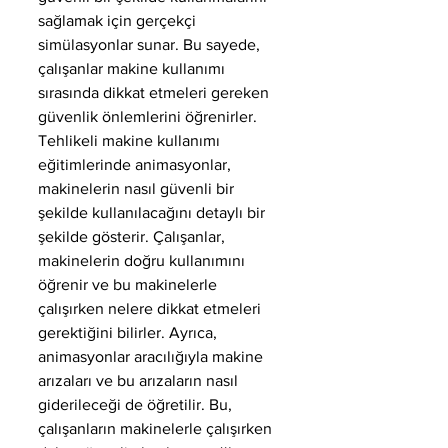
sağlamak için gerçekçi 
simülasyonlar sunar. Bu sayede, 
çalışanlar makine kullanımı 
sırasında dikkat etmeleri gereken 
güvenlik önlemlerini öğrenirler.
Tehlikeli makine kullanımı 
eğitimlerinde animasyonlar, 
makinelerin nasıl güvenli bir 
şekilde kullanılacağını detaylı bir 
şekilde gösterir. Çalışanlar, 
makinelerin doğru kullanımını 
öğrenir ve bu makinelerle 
çalışırken nelere dikkat etmeleri 
gerektiğini bilirler. Ayrıca, 
animasyonlar aracılığıyla makine 
arızaları ve bu arızaların nasıl 
giderileceği de öğretilir. Bu, 
çalışanların makinelerle çalışırken 