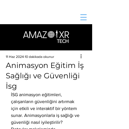
11 Haz 2024
10 dakikada okunur
Animasyon Eğitim İş
Sağlığı ve Güvenliği
İsg
İSG animasyon eğitimleri, 
çalışanların güvenliğini artırmak 
için etkili ve interaktif bir yöntem 
sunar. Animasyonlarla iş sağlığı ve 
güvenliği nasıl iyileştirilir? 