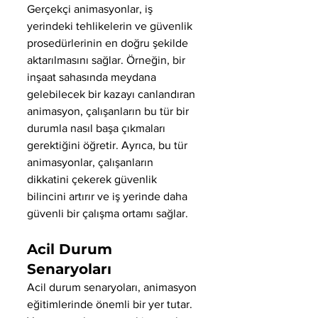
Gerçekçi animasyonlar, iş 
yerindeki tehlikelerin ve güvenlik 
prosedürlerinin en doğru şekilde 
aktarılmasını sağlar. Örneğin, bir 
inşaat sahasında meydana 
gelebilecek bir kazayı canlandıran 
animasyon, çalışanların bu tür bir 
durumla nasıl başa çıkmaları 
gerektiğini öğretir. Ayrıca, bu tür 
animasyonlar, çalışanların 
dikkatini çekerek güvenlik 
bilincini artırır ve iş yerinde daha 
güvenli bir çalışma ortamı sağlar.
Acil Durum 
Senaryoları
Acil durum senaryoları, animasyon 
eğitimlerinde önemli bir yer tutar. 