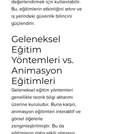
değerlendirmek için kullanılabilir. 
Bu, eğitimlerin etkinliğini artırır ve 
iş yerindeki güvenlik bilincini 
güçlendirir.
Geleneksel 
Eğitim 
Yöntemleri vs. 
Animasyon 
Eğitimleri
Geleneksel eğitim yöntemleri 
genellikle teorik bilgi aktarımı 
üzerine kuruludur. Buna karşın, 
animasyon eğitimleri interaktif ve 
görsel öğelerle 
zenginleştirilmiştir. Bu da 
eğitimlerin daha etkili olmasını 