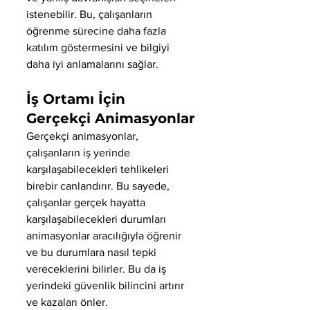
istenebilir. Bu, çalışanların 
öğrenme sürecine daha fazla 
katılım göstermesini ve bilgiyi 
daha iyi anlamalarını sağlar.
İş Ortamı İçin 
Gerçekçi Animasyonlar
Gerçekçi animasyonlar, 
çalışanların iş yerinde 
karşılaşabilecekleri tehlikeleri 
birebir canlandırır. Bu sayede, 
çalışanlar gerçek hayatta 
karşılaşabilecekleri durumları 
animasyonlar aracılığıyla öğrenir 
ve bu durumlara nasıl tepki 
vereceklerini bilirler. Bu da iş 
yerindeki güvenlik bilincini artırır 
ve kazaları önler.