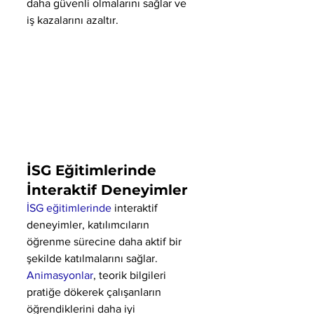
daha güvenli olmalarını sağlar ve 
iş kazalarını azaltır.
İSG Eğitimlerinde 
İnteraktif Deneyimler
İSG eğitimlerinde
 interaktif 
deneyimler, katılımcıların 
öğrenme sürecine daha aktif bir 
şekilde katılmalarını sağlar. 
Animasyonlar
, teorik bilgileri 
pratiğe dökerek çalışanların 
öğrendiklerini daha iyi 