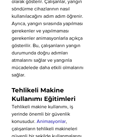
olarak gösterir. Çalışanlar, yangın 
söndürme cihazlarının nasıl 
kullanılacağını adım adım öğrenir. 
Ayrıca, yangın sırasında yapılması 
gerekenler ve yapılmaması 
gerekenler animasyonlarla açıkça 
gösterilir. Bu, çalışanların yangın 
durumunda doğru adımları 
atmalarını sağlar ve yangınla 
mücadelede daha etkili olmalarını 
sağlar.
Tehlikeli Makine 
Kullanımı Eğitimleri
Tehlikeli makine kullanımı, iş 
yerinde önemli bir güvenlik 
konusudur. 
Animasyonlar
, 
çalışanların tehlikeli makineleri 
güvenli bir şekilde kullanmalarını 