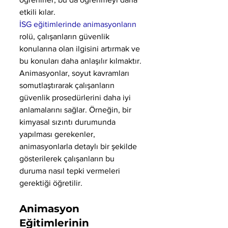
etkili kılar.
İSG eğitimlerinde animasyonların
rolü, çalışanların güvenlik 
konularına olan ilgisini artırmak ve 
bu konuları daha anlaşılır kılmaktır. 
Animasyonlar, soyut kavramları 
somutlaştırarak çalışanların 
güvenlik prosedürlerini daha iyi 
anlamalarını sağlar. Örneğin, bir 
kimyasal sızıntı durumunda 
yapılması gerekenler, 
animasyonlarla detaylı bir şekilde 
gösterilerek çalışanların bu 
duruma nasıl tepki vermeleri 
gerektiği öğretilir.
Animasyon 
Eğitimlerinin 