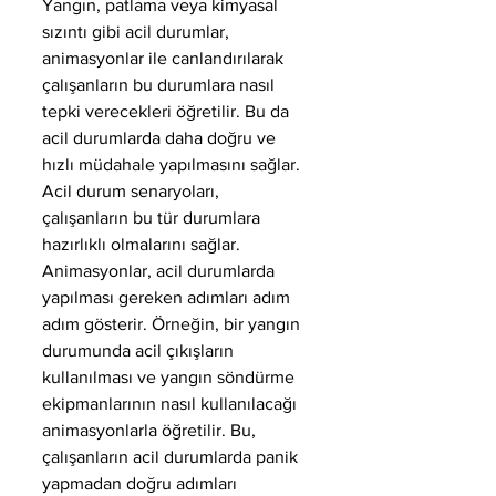
Yangın, patlama veya kimyasal 
sızıntı gibi acil durumlar, 
animasyonlar ile canlandırılarak 
çalışanların bu durumlara nasıl 
tepki verecekleri öğretilir. Bu da 
acil durumlarda daha doğru ve 
hızlı müdahale yapılmasını sağlar.
Acil durum senaryoları, 
çalışanların bu tür durumlara 
hazırlıklı olmalarını sağlar. 
Animasyonlar, acil durumlarda 
yapılması gereken adımları adım 
adım gösterir. Örneğin, bir yangın 
durumunda acil çıkışların 
kullanılması ve yangın söndürme 
ekipmanlarının nasıl kullanılacağı 
animasyonlarla öğretilir. Bu, 
çalışanların acil durumlarda panik 
yapmadan doğru adımları 