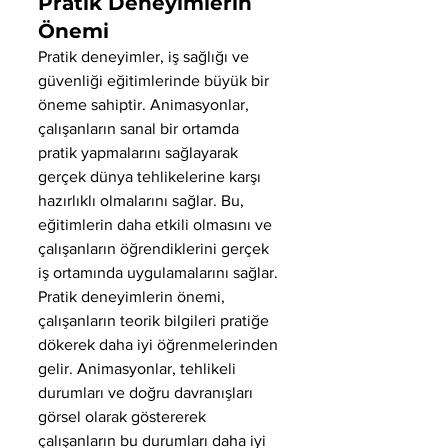
Pratik Deneyimlerin 
Önemi
Pratik deneyimler, iş sağlığı ve 
güvenliği eğitimlerinde büyük bir 
öneme sahiptir. Animasyonlar, 
çalışanların sanal bir ortamda 
pratik yapmalarını sağlayarak 
gerçek dünya tehlikelerine karşı 
hazırlıklı olmalarını sağlar. Bu, 
eğitimlerin daha etkili olmasını ve 
çalışanların öğrendiklerini gerçek 
iş ortamında uygulamalarını sağlar.
Pratik deneyimlerin önemi, 
çalışanların teorik bilgileri pratiğe 
dökerek daha iyi öğrenmelerinden 
gelir. Animasyonlar, tehlikeli 
durumları ve doğru davranışları 
görsel olarak göstererek 
çalışanların bu durumları daha iyi 