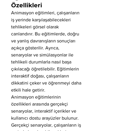
Özellikleri
Animasyon eğitimleri, çalışanların 
iş yerinde karşılaşabilecekleri 
tehlikeleri görsel olarak 
canlandırır. Bu eğitimlerde, doğru 
ve yanlış davranışların sonuçları 
açıkça gösterilir. Ayrıca, 
senaryolar ve simülasyonlar ile 
tehlikeli durumlarla nasıl başa 
çıkılacağı öğretilebilir. Eğitimlerin 
interaktif doğası, çalışanların 
dikkatini çeker ve öğrenmeyi daha 
etkili hale getirir.
Animasyon eğitimlerinin 
özellikleri arasında gerçekçi 
senaryolar, interaktif içerikler ve 
kullanıcı dostu arayüzler bulunur. 
Gerçekçi senaryolar, çalışanların iş 