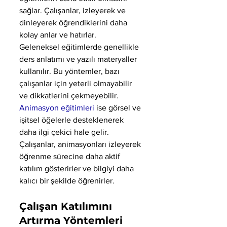
sağlar. Çalışanlar, izleyerek ve 
dinleyerek öğrendiklerini daha 
kolay anlar ve hatırlar.
Geleneksel eğitimlerde genellikle 
ders anlatımı ve yazılı materyaller 
kullanılır. Bu yöntemler, bazı 
çalışanlar için yeterli olmayabilir 
ve dikkatlerini çekmeyebilir. 
Animasyon eğitimleri
 ise görsel ve 
işitsel öğelerle desteklenerek 
daha ilgi çekici hale gelir. 
Çalışanlar, animasyonları izleyerek 
öğrenme sürecine daha aktif 
katılım gösterirler ve bilgiyi daha 
kalıcı bir şekilde öğrenirler.
Çalışan Katılımını 
Artırma Yöntemleri