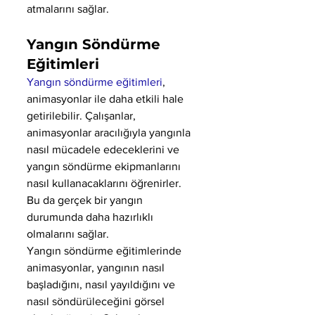
atmalarını sağlar.
Yangın Söndürme 
Eğitimleri
Yangın söndürme eğitimleri
, 
animasyonlar ile daha etkili hale 
getirilebilir. Çalışanlar, 
animasyonlar aracılığıyla yangınla 
nasıl mücadele edeceklerini ve 
yangın söndürme ekipmanlarını 
nasıl kullanacaklarını öğrenirler. 
Bu da gerçek bir yangın 
durumunda daha hazırlıklı 
olmalarını sağlar.
Yangın söndürme eğitimlerinde 
animasyonlar, yangının nasıl 
başladığını, nasıl yayıldığını ve 
nasıl söndürüleceğini görsel 