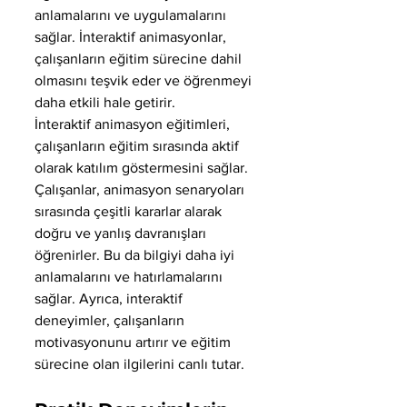
anlamalarını ve uygulamalarını 
sağlar. İnteraktif animasyonlar, 
çalışanların eğitim sürecine dahil 
olmasını teşvik eder ve öğrenmeyi 
daha etkili hale getirir.
İnteraktif animasyon eğitimleri, 
çalışanların eğitim sırasında aktif 
olarak katılım göstermesini sağlar. 
Çalışanlar, animasyon senaryoları 
sırasında çeşitli kararlar alarak 
doğru ve yanlış davranışları 
öğrenirler. Bu da bilgiyi daha iyi 
anlamalarını ve hatırlamalarını 
sağlar. Ayrıca, interaktif 
deneyimler, çalışanların 
motivasyonunu artırır ve eğitim 
sürecine olan ilgilerini canlı tutar.