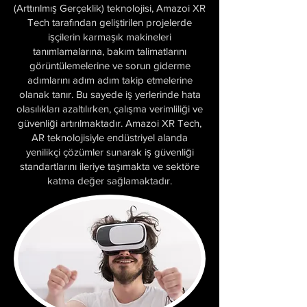
(Arttırılmış Gerçeklik)
teknolojisi, Amazoi XR
Tech tarafından geliştirilen projelerde
işçilerin karmaşık makineleri
tanımlamalarına, bakım talimatlarını
görüntülemelerine ve sorun giderme
adımlarını adım adım takip etmelerine
olanak tanır. Bu sayede iş yerlerinde hata
olasılıkları azaltılırken, çalışma verimliliği ve
güvenliği artırılmaktadır. Amazoi XR Tech,
AR teknolojisiyle endüstriyel alanda
yenilikçi çözümler sunarak iş güvenliği
standartlarını ileriye taşımakta ve sektöre
katma değer sağlamaktadır.